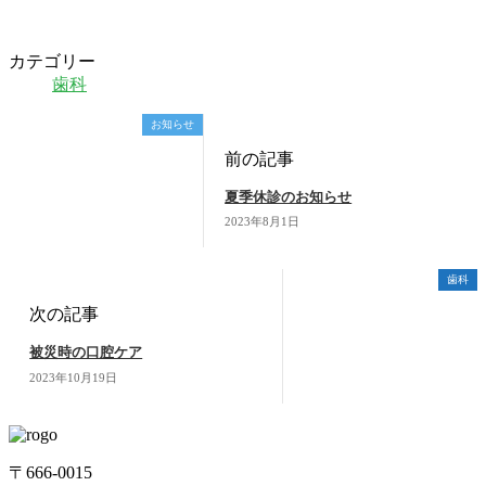
カテゴリー
歯科
お知らせ
前の記事
夏季休診のお知らせ
2023年8月1日
歯科
次の記事
被災時の口腔ケア
2023年10月19日
〒666-0015