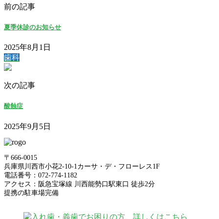
前の記事
夏季休診のお知らせ
2025年8月1日
歯科
次の記事
酸蝕症
2025年9月5日
〒666-0015
兵庫県川西市小花2-10-1カーサ・デ・フローレス1F
電話番号：072-774-1182
アクセス：阪急宝塚線 川西能勢口駅東口 徒歩2分
提携の駐車場完備