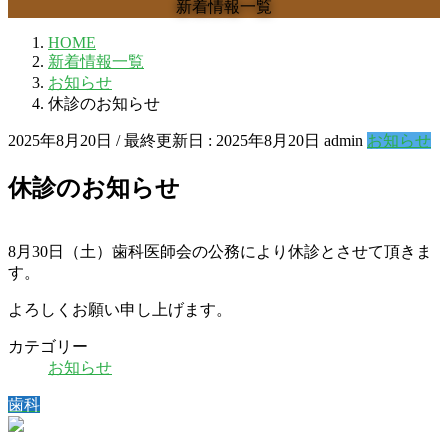
新着情報一覧
HOME
新着情報一覧
お知らせ
休診のお知らせ
2025年8月20日
/ 最終更新日 :
2025年8月20日
admin
お知らせ
休診のお知らせ
8月30日（土）歯科医師会の公務により休診とさせて頂きま
す。
よろしくお願い申し上げます。
カテゴリー
お知らせ
歯科