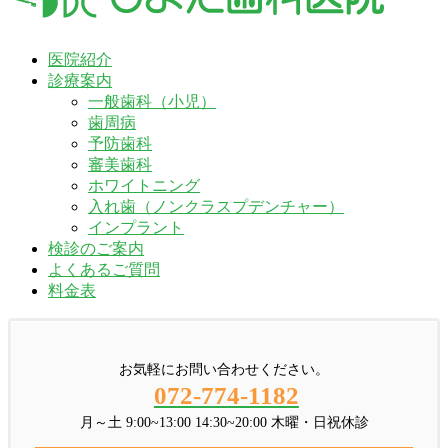
医院紹介
診療案内
一般歯科（小児）
歯周病
予防歯科
審美歯科
ホワイトニング
入れ歯（ノンクラスプデンチャー）
インプラント
検診のご案内
よくあるご質問
料金表
お気軽にお問い合わせください。
072-774-1182
月～土 9:00~13:00 14:30~20:00 木曜・日祝休診