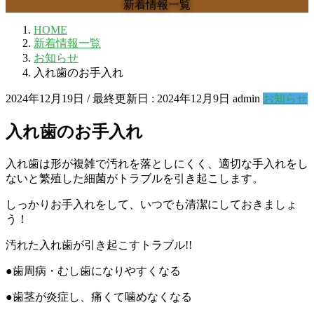
新着情報一覧
HOME
新着情報一覧
お知らせ
入れ歯のお手入れ
2024年12月19日
/ 最終更新日 :
2024年12月9日
admin
お知らせ
入れ歯のお手入れ
入れ歯は形が複雑で汚れを落としにくく、適切な手入れをし
ないと繁殖した細菌がトラブルを引き起こします。
しっかりお手入れをして、いつでも清潔にしておきましょ
う！
汚れた入れ歯が引き起こすトラブル!!
●歯周病・むし歯になりやすくなる
●歯茎が炎症し、痛くて噛めなくなる