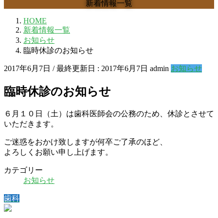
新着情報一覧
HOME
新着情報一覧
お知らせ
臨時休診のお知らせ
2017年6月7日
/ 最終更新日 :
2017年6月7日
admin
お知らせ
臨時休診のお知らせ
６月１０日（土）は歯科医師会の公務のため、休診とさせて
いただきます。
ご迷惑をおかけ致しますが何卒ご了承のほど、
よろしくお願い申し上げます。
カテゴリー
お知らせ
歯科