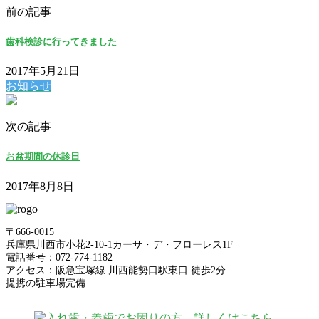
前の記事
歯科検診に行ってきました
2017年5月21日
お知らせ
次の記事
お盆期間の休診日
2017年8月8日
〒666-0015
兵庫県川西市小花2-10-1カーサ・デ・フローレス1F
電話番号：072-774-1182
アクセス：阪急宝塚線 川西能勢口駅東口 徒歩2分
提携の駐車場完備